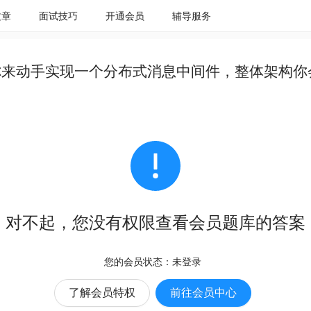
文章
面试技巧
开通会员
辅导服务
你来动手实现一个分布式消息中间件，整体架构你
对不起，您没有权限查看会员题库的答案
您的会员状态：
未登录
了解会员特权
前往会员中心