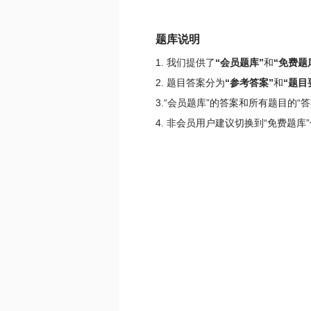
题库说明
1. 我们提供了
“会员题库”
和
“免费题
2. 题目答案分为
“参考答案”
和
“题目
3.“会员题库”的答案和所有题目的
4. 非会员用户建议切换到“免费题库