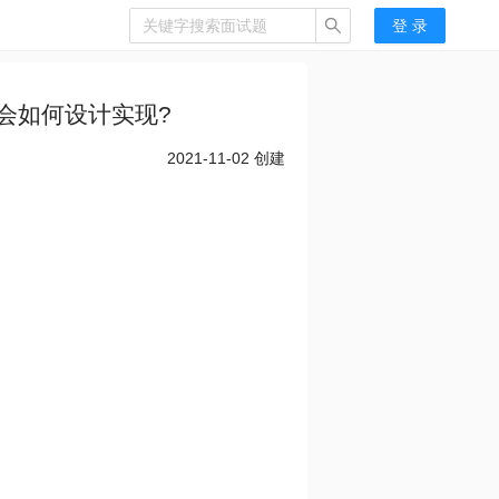
登 录
会如何设计实现?
2021-11-02
创建