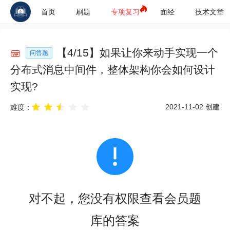
首页
刷题
专项复习
面经
技术文章
【
4
/
15
】
如果让你来动手实现一个
问答题
分布式消息中间件，整体架构你会如何设计
实现?
2021-11-02
创建
难度：
对不起，您没有权限查看会员题
库的答案