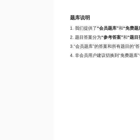
题库说明
1. 我们提供了
“会员题库”
和
“免费题
2. 题目答案分为
“参考答案”
和
“题目
3.“会员题库”的答案和所有题目的
4. 非会员用户建议切换到“免费题库