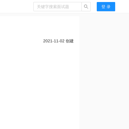
登 录
2021-11-02
创建