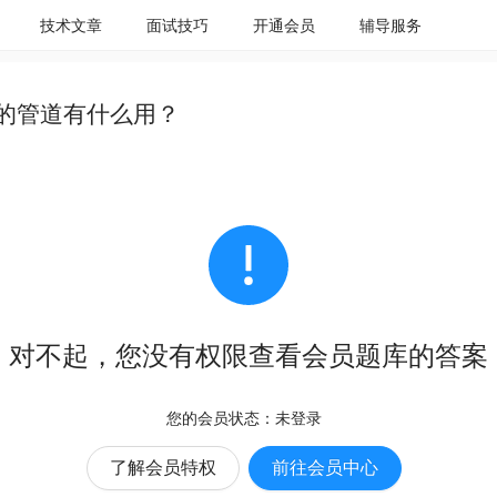
技术文章
面试技巧
开通会员
辅导服务
s中的管道有什么用？
对不起，您没有权限查看会员题库的答案
您的会员状态：
未登录
了解会员特权
前往会员中心