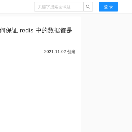
登 录
如何保证 redis 中的数据都是
2021-11-02
创建