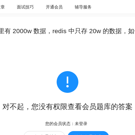
文章
面试技巧
开通会员
辅导服务
 里有 2000w 数据，redis 中只存 20w 的数据，
对不起，您没有权限查看会员题库的答案
您的会员状态：
未登录