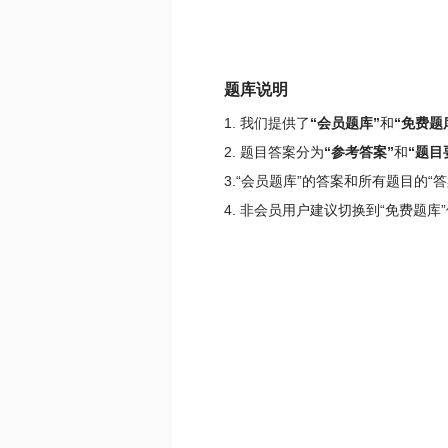
题库说明
1. 我们提供了
“会员题库”
和
“免费题
2. 题目答案分为
“参考答案”
和
“题目
3.“会员题库”的答案和所有题目的
4. 非会员用户建议切换到“免费题库