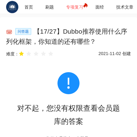
首页
刷题
专项复习
面经
技术文章
【
17
/
27
】
Dubbo推荐使用什么序
问答题
列化框架，你知道的还有哪些？
2021-11-02
创建
难度：
对不起，您没有权限查看会员题
库的答案