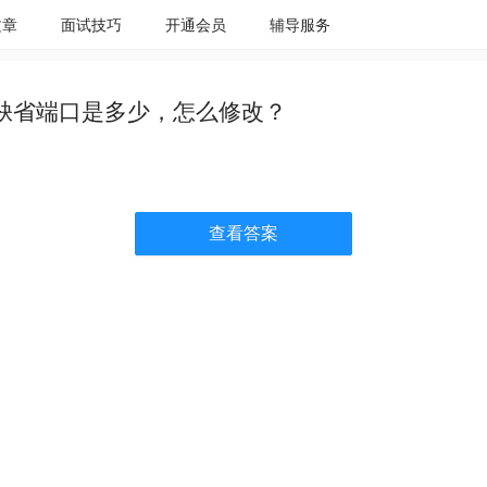
文章
面试技巧
开通会员
辅导服务
t的缺省端口是多少，怎么修改？
查看答案