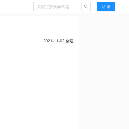
登 录
2021-11-02
创建